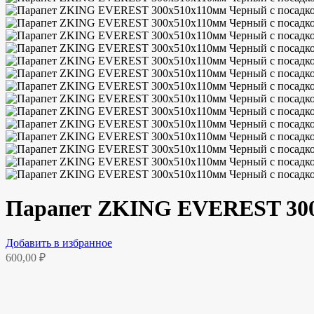
Парапет ZKING EVEREST 300х
Добавить в избранное
600,00
₽