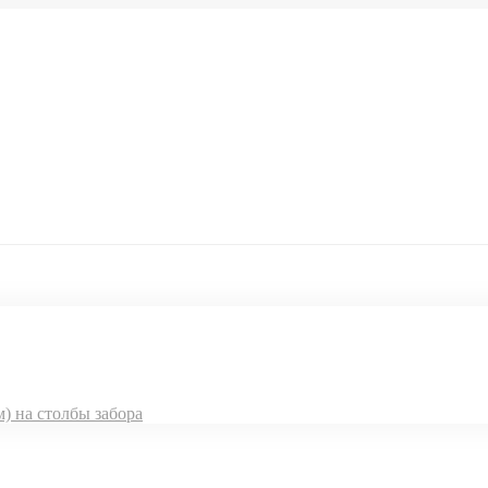
на столбы забора