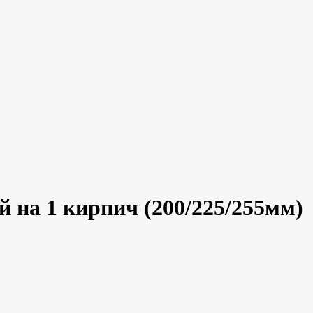
на 1 кирпич (200/225/255мм)