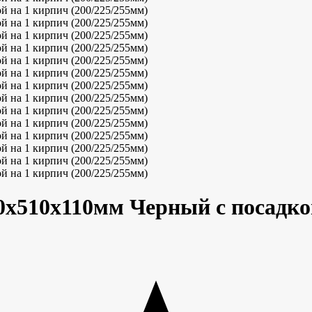
510х110мм Черный с посадкой 