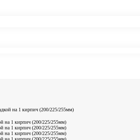
кой на 1 кирпич (200/225/255мм)