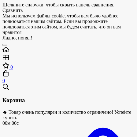
Щелкните снаружи, чтобы скрыть панель сравнения.
Сравнить
Мы используем файлы cookie, чтобы вам было удобнее
пользоваться нашим сайтом. Если вы продолжите
пользоваться этим сайтом, мы будем считать, что он вам
нравится.
Ладно, понял!
0
0
Корзина
🔥 Товар очень популярен и количество ограничено! Успейте
купить
00м 00с