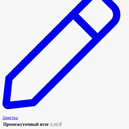
Заметка
Промежуточный итог
0,00
₽