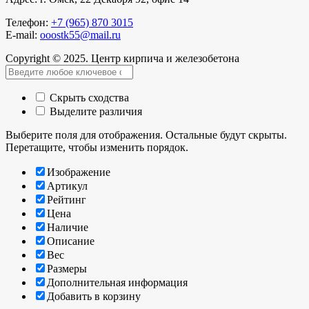
Телефон:
+7 (965) 870 3015
E-mail:
ooostk55@mail.ru
Copyright © 2025. Центр кирпича и железобетона
Скрыть сходства
Выделите различия
Выберите поля для отображения. Остальные будут скрыты.
Перетащите, чтобы изменить порядок.
Изображение
Артикул
Рейтинг
Цена
Наличие
Описание
Вес
Размеры
Дополнительная информация
Добавить в корзину