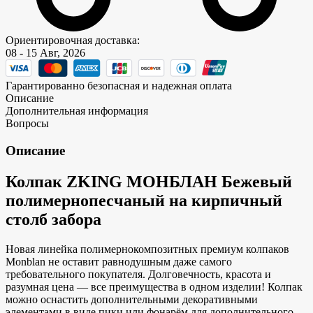
Ориентировочная доставка:
08 - 15 Авг, 2026
Гарантированно безопасная и надежная оплата
Описание
Дополнительная информация
Вопросы
Описание
Колпак ZKING МОНБЛАН Бежевый
полимернопесчаный на кирпичный
столб забора
Новая линейка полимернокомпозитных премиум колпаков
Monblan не оставит равнодушным даже самого
требовательного покупателя. Долговечность, красота и
разумная цена — все преимущества в одном изделии! Колпак
можно оснастить дополнительными декоративными
элементами в виде пики или фонарём для дополнительного