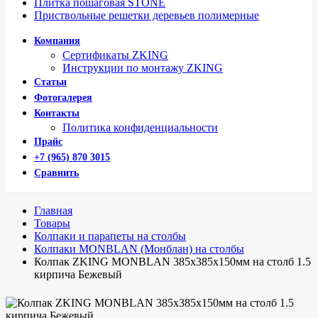
Плитка пошаговая STONE
Приствольные решетки деревьев полимерные
Компания
Сертификаты ZKING
Инструкции по монтажу ZKING
Статьи
Фотогалерея
Контакты
Политика конфиденциальности
Прайс
+7 (965) 870 3015
Сравнить
Главная
Товары
Колпаки и парапеты на столбы
Колпаки MONBLAN (Монблан) на столбы
Колпак ZKING MONBLAN 385х385х150мм на столб 1.5
кирпича Бежевый