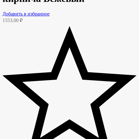
Добавить в избранное
1553,00
₽