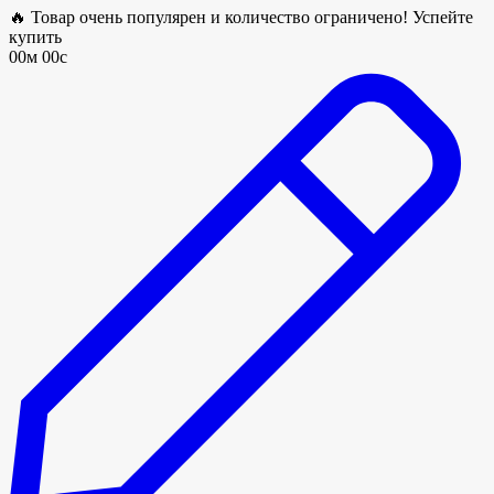
🔥 Товар очень популярен и количество ограничено! Успейте
купить
00м 00с