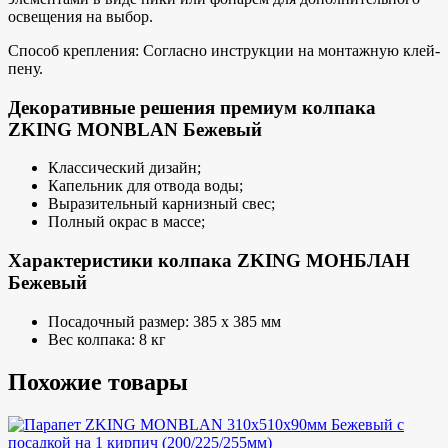
освещения на выбор.
Способ крепления: Согласно инструкции на монтажную клей-
пену.
Декоративные решения премиум колпака
ZKING MONBLAN Бежевый
Классический дизайн;
Капельник для отвода воды;
Выразительный карнизный свес;
Полный окрас в массе;
Характеристики колпака ZKING МОНБЛАН
Бежевый
Посадочный размер: 385 х 385 мм
Вес колпака: 8 кг
Похожие товары