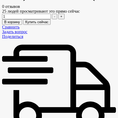
0 отзывов
25
людей просматривают это прямо сейчас
Количество
-
+
В корзину
Купить сейчас
Сравнить
Задать вопрос
Поделиться