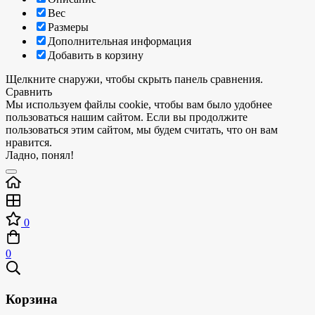
Вес
Размеры
Дополнительная информация
Добавить в корзину
Щелкните снаружи, чтобы скрыть панель сравнения.
Сравнить
Мы используем файлы cookie, чтобы вам было удобнее
пользоваться нашим сайтом. Если вы продолжите
пользоваться этим сайтом, мы будем считать, что он вам
нравится.
Ладно, понял!
0
0
Корзина