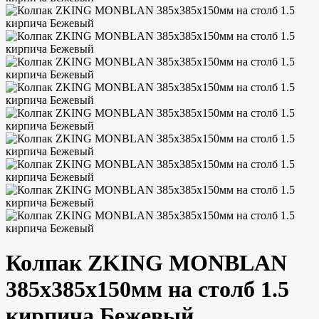
Колпак ZKING MONBLAN
385х385х150мм на столб 1.5
кирпича Бежевый