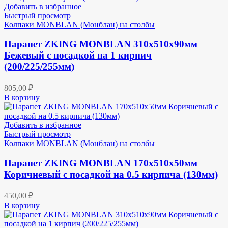
Добавить в избранное
Быстрый просмотр
Колпаки MONBLAN (Монблан) на столбы
Парапет ZKING MONBLAN 310х510х90мм
Бежевый с посадкой на 1 кирпич
(200/225/255мм)
805,00
₽
В корзину
Добавить в избранное
Быстрый просмотр
Колпаки MONBLAN (Монблан) на столбы
Парапет ZKING MONBLAN 170х510х50мм
Коричневый с посадкой на 0.5 кирпича (130мм)
450,00
₽
В корзину