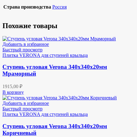
Страна производства
Россия
Похожие товары
Добавить в избранное
Быстрый просмотр
Плитка VERONA для ступеней крыльца
Ступень угловая Verona 340х340х20мм
Мраморный
1915,00
₽
В корзину
Добавить в избранное
Быстрый просмотр
Плитка VERONA для ступеней крыльца
Ступень угловая Verona 340х340х20мм
Коричневый