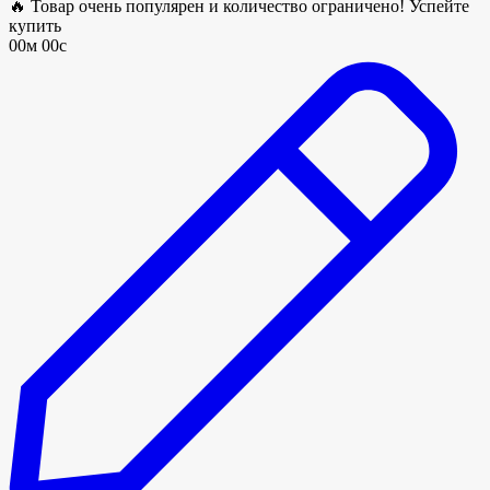
🔥 Товар очень популярен и количество ограничено! Успейте
купить
00м 00с