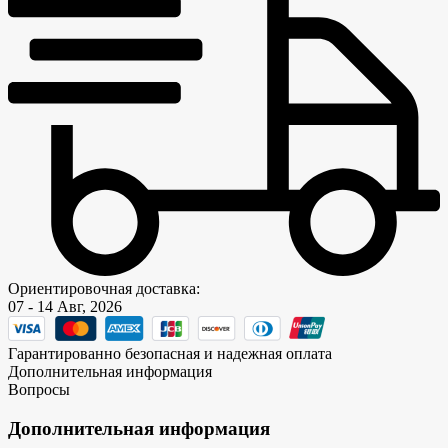
Ориентировочная доставка:
07 - 14 Авг, 2026
Гарантированно безопасная и надежная оплата
Дополнительная информация
Вопросы
Дополнительная информация