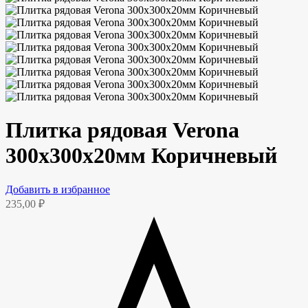
Плитка рядовая Verona
300х300х20мм Коричневый
Добавить в избранное
235,00
₽