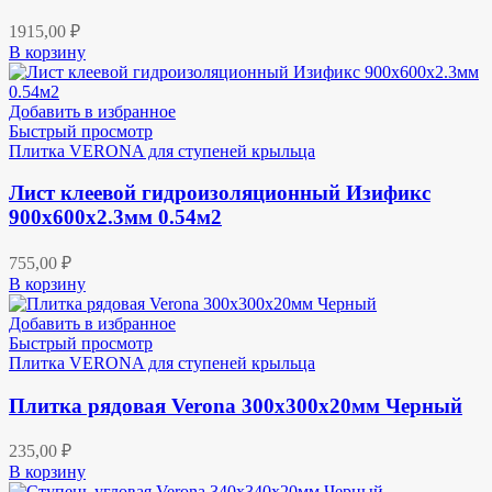
1915,00
₽
В корзину
Добавить в избранное
Быстрый просмотр
Плитка VERONA для ступеней крыльца
Лист клеевой гидроизоляционный Изификс
900х600х2.3мм 0.54м2
755,00
₽
В корзину
Добавить в избранное
Быстрый просмотр
Плитка VERONA для ступеней крыльца
Плитка рядовая Verona 300х300х20мм Черный
235,00
₽
В корзину