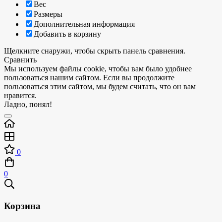
Вес
Размеры
Дополнительная информация
Добавить в корзину
Щелкните снаружи, чтобы скрыть панель сравнения.
Сравнить
Мы используем файлы cookie, чтобы вам было удобнее
пользоваться нашим сайтом. Если вы продолжите
пользоваться этим сайтом, мы будем считать, что он вам
нравится.
Ладно, понял!
0
0
Корзина