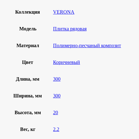
Коллекция
VERONA
Модель
Плитка рядовая
Материал
Полимерно-песчаный композит
Цвет
Коричневый
Длина, мм
300
Ширина, мм
300
Высота, мм
20
Вес, кг
2.2