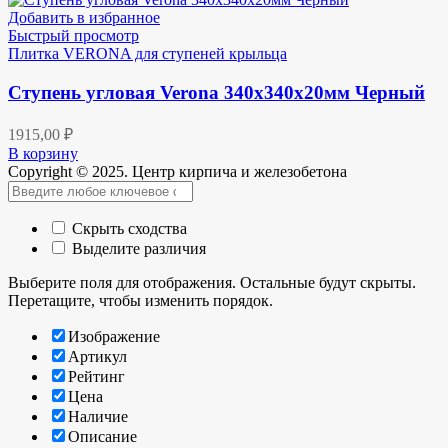
Добавить в избранное
Быстрый просмотр
Плитка VERONA для ступеней крыльца
Ступень угловая Verona 340х340х20мм Черный
1915,00
₽
В корзину
Copyright © 2025. Центр кирпича и железобетона
Скрыть сходства
Выделите различия
Выберите поля для отображения. Остальные будут скрыты.
Перетащите, чтобы изменить порядок.
Изображение
Артикул
Рейтинг
Цена
Наличие
Описание