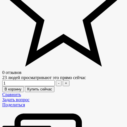
0 отзывов
23
людей просматривают это прямо сейчас
Количество
-
+
В корзину
Купить сейчас
Сравнить
Задать вопрос
Поделиться