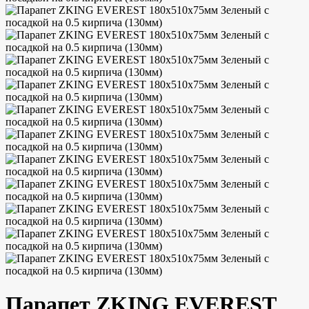
Парапет ZKING EVEREST