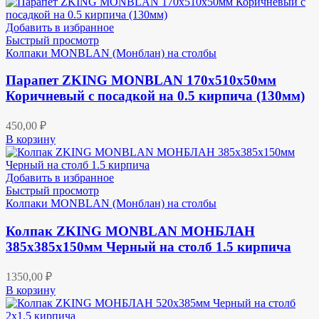
Добавить в избранное
Быстрый просмотр
Колпаки MONBLAN (Монблан) на столбы
Парапет ZKING MONBLAN 170х510х50мм
Коричневый с посадкой на 0.5 кирпича (130мм)
450,00
₽
В корзину
Добавить в избранное
Быстрый просмотр
Колпаки MONBLAN (Монблан) на столбы
Колпак ZKING MONBLAN МОНБЛАН
385х385х150мм Черный на столб 1.5 кирпича
1350,00
₽
В корзину