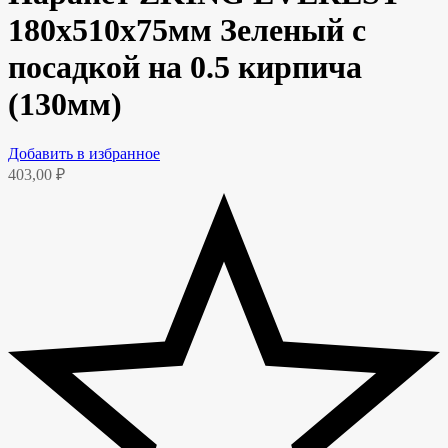
180х510х75мм Зеленый с
посадкой на 0.5 кирпича
(130мм)
Добавить в избранное
403,00
₽