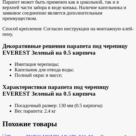
Парапет может быть применен как в цокольной, так и в
верхней части забора в виде конька. Наличие капельника и
замковое соединение является дополнительным
преимуществом.
Способ крепления: Согласно инструкции на монтажную клей-
пену.
Декоративные решения парапета под черепицу
EVEREST Зеленый на 0.5 кирпича
Имитация черепицы;
Капельник для отвода воды;
Полный окрас в массе;
Характеристики парапета под черепицу
EVEREST Зеленый на 0.5 кирпича
Посадочный размер: 130 мм (0.5 кирпича)
Вес парапета: 2.4 кг
Похожие товары