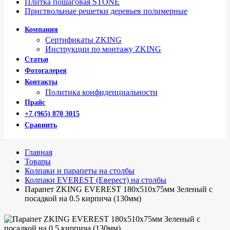
Плитка пошаговая STONE
Приствольные решетки деревьев полимерные
Компания
Сертификаты ZKING
Инструкции по монтажу ZKING
Статьи
Фотогалерея
Контакты
Политика конфиденциальности
Прайс
+7 (965) 870 3015
Сравнить
Главная
Товары
Колпаки и парапеты на столбы
Колпаки EVEREST (Еверест) на столбы
Парапет ZKING EVEREST 180х510х75мм Зеленый с
посадкой на 0.5 кирпича (130мм)