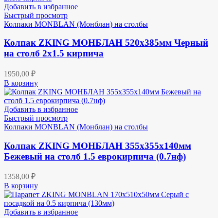
Добавить в избранное
Быстрый просмотр
Колпаки MONBLAN (Монблан) на столбы
Колпак ZKING МОНБЛАН 520х385мм Черный
на столб 2х1.5 кирпича
1950,00
₽
В корзину
Добавить в избранное
Быстрый просмотр
Колпаки MONBLAN (Монблан) на столбы
Колпак ZKING МОНБЛАН 355х355х140мм
Бежевый на столб 1.5 еврокирпича (0.7нф)
1358,00
₽
В корзину
Добавить в избранное