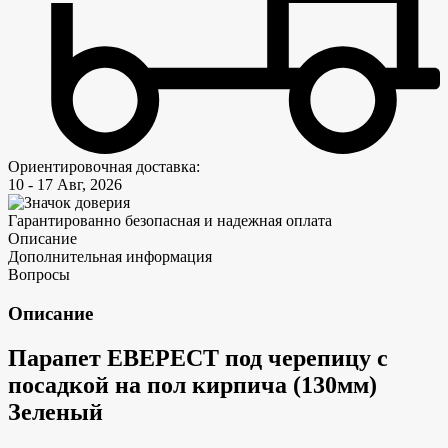
Ориентировочная доставка:
10 - 17 Авг, 2026
Гарантированно безопасная и надежная оплата
Описание
Дополнительная информация
Вопросы
Описание
Парапет ЕВЕРЕСТ под черепицу с
посадкой на пол кирпича (130мм)
Зеленый