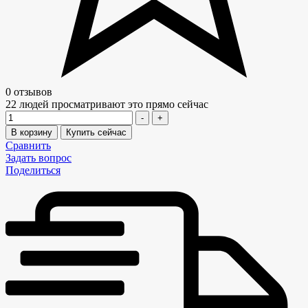
0 отзывов
22
людей просматривают это прямо сейчас
Количество
-
+
В корзину
Купить сейчас
Сравнить
Задать вопрос
Поделиться