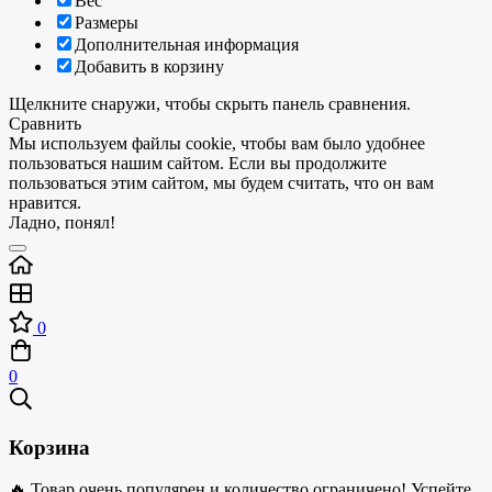
Вес
Размеры
Дополнительная информация
Добавить в корзину
Щелкните снаружи, чтобы скрыть панель сравнения.
Сравнить
Мы используем файлы cookie, чтобы вам было удобнее
пользоваться нашим сайтом. Если вы продолжите
пользоваться этим сайтом, мы будем считать, что он вам
нравится.
Ладно, понял!
0
0
Корзина
🔥 Товар очень популярен и количество ограничено! Успейте