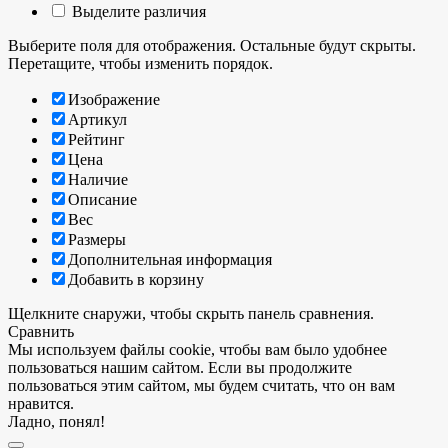
Выделите различия
Выберите поля для отображения. Остальные будут скрыты.
Перетащите, чтобы изменить порядок.
Изображение
Артикул
Рейтинг
Цена
Наличие
Описание
Вес
Размеры
Дополнительная информация
Добавить в корзину
Щелкните снаружи, чтобы скрыть панель сравнения.
Сравнить
Мы используем файлы cookie, чтобы вам было удобнее
пользоваться нашим сайтом. Если вы продолжите
пользоваться этим сайтом, мы будем считать, что он вам
нравится.
Ладно, понял!