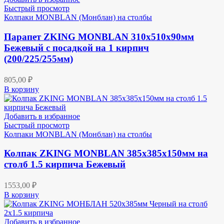
Быстрый просмотр
Колпаки MONBLAN (Монблан) на столбы
Парапет ZKING MONBLAN 310х510х90мм
Бежевый с посадкой на 1 кирпич
(200/225/255мм)
805,00
₽
В корзину
Добавить в избранное
Быстрый просмотр
Колпаки MONBLAN (Монблан) на столбы
Колпак ZKING MONBLAN 385х385х150мм на
столб 1.5 кирпича Бежевый
1553,00
₽
В корзину
Добавить в избранное