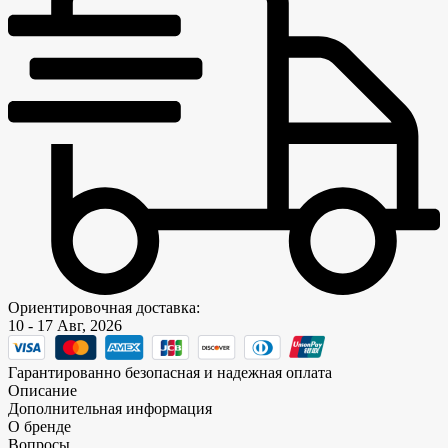
Ориентировочная доставка:
10 - 17 Авг, 2026
Гарантированно безопасная и надежная оплата
Описание
Дополнительная информация
О бренде
Вопросы