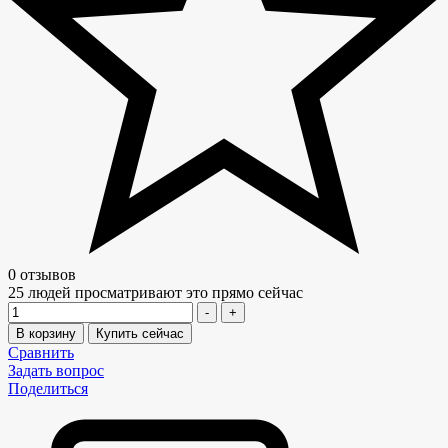
0 отзывов
25
людей просматривают это прямо сейчас
Количество
-
+
В корзину
Купить сейчас
Сравнить
Задать вопрос
Поделиться