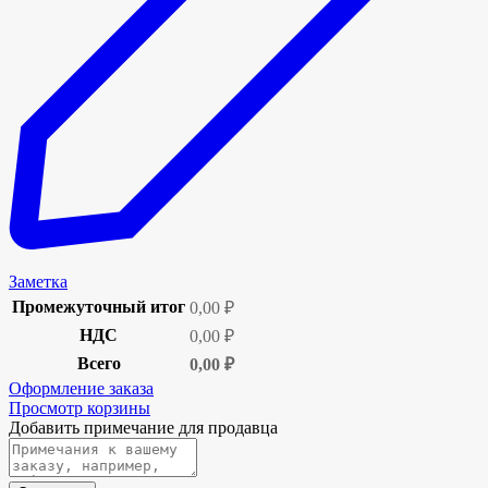
Заметка
Промежуточный итог
0,00
₽
НДС
0,00
₽
Всего
0,00
₽
Оформление заказа
Просмотр корзины
Добавить примечание для продавца