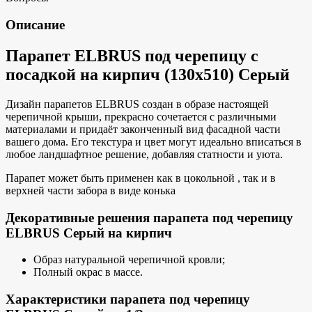
Описание
Парапет ELBRUS под черепицу с
посадкой на кирпич (130х510) Серый
Дизайн парапетов ELBRUS создан в образе настоящей
черепичной крыши, прекрасно сочетается с различными
материалами и придаёт законченный вид фасадной части
вашего дома. Его текстура и цвет могут идеально вписаться в
любое ландшафтное решение, добавляя статности и уюта.
Парапет может быть применен как в цокольной , так и в
верхней части забора в виде конька
Декоративные решения парапета под черепицу
ELBRUS Серый на кирпич
Образ натуральной черепичной кровли;
Полный окрас в массе.
Характеристики парапета под черепицу