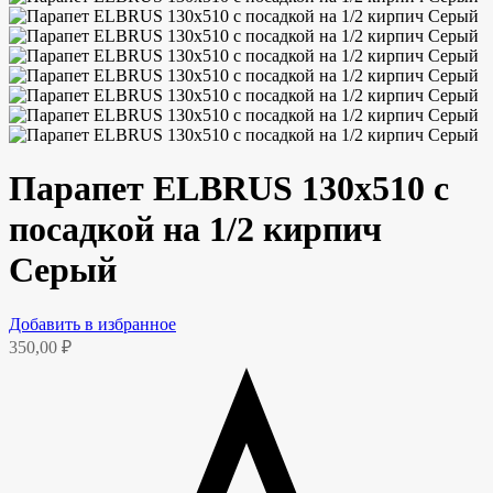
Парапет ELBRUS 130х510 с
посадкой на 1/2 кирпич
Серый
Добавить в избранное
350,00
₽