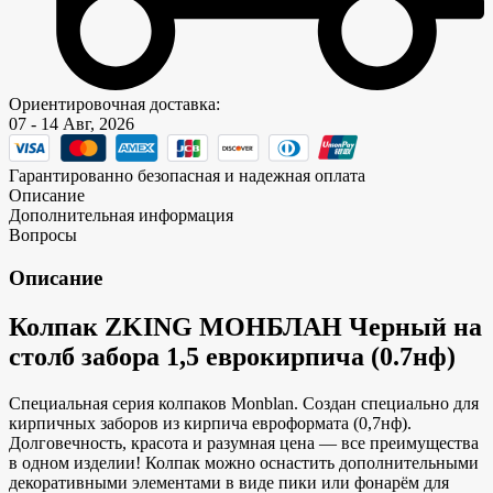
Ориентировочная доставка:
07 - 14 Авг, 2026
Гарантированно безопасная и надежная оплата
Описание
Дополнительная информация
Вопросы
Описание
Колпак ZKING МОНБЛАН Черный на
столб забора 1,5 еврокирпича (0.7нф)
Специальная серия колпаков Monblan. Создан специально для
кирпичных заборов из кирпича евроформата (0,7нф).
Долговечность, красота и разумная цена — все преимущества
в одном изделии! Колпак можно оснастить дополнительными
декоративными элементами в виде пики или фонарём для