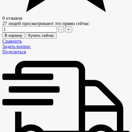
0 отзывов
27
людей просматривают это прямо сейчас
Количество
-
+
В корзину
Купить сейчас
Сравнить
Задать вопрос
Поделиться