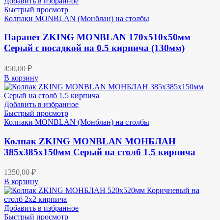
Добавить в избранное
Быстрый просмотр
Колпаки MONBLAN (Монблан) на столбы
Парапет ZKING MONBLAN 170х510х50мм
Серый с посадкой на 0.5 кирпича (130мм)
450,00
₽
В корзину
Добавить в избранное
Быстрый просмотр
Колпаки MONBLAN (Монблан) на столбы
Колпак ZKING MONBLAN МОНБЛАН
385х385х150мм Серый на столб 1.5 кирпича
1350,00
₽
В корзину
Добавить в избранное
Быстрый просмотр