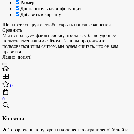
Размеры
Дополнительная информация
Добавить в корзину
Щелкните снаружи, чтобы скрыть панель сравнения.
Сравнить
Мы используем файлы cookie, чтобы вам было удобнее
пользоваться нашим сайтом. Если вы продолжите
пользоваться этим сайтом, мы будем считать, что он вам
нравится.
Ладно, понял!
0
0
Корзина
🔥 Товар очень популярен и количество ограничено! Успейте