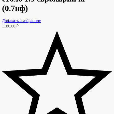
(0.7нф)
Добавить в избранное
1180,00
₽