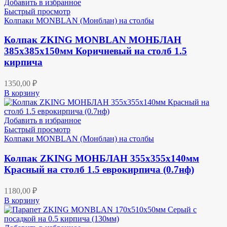
Добавить в избранное
Быстрый просмотр
Колпаки MONBLAN (Монблан) на столбы
Колпак ZKING MONBLAN МОНБЛАН
385х385х150мм Коричневый на столб 1.5
кирпича
1350,00
₽
В корзину
Добавить в избранное
Быстрый просмотр
Колпаки MONBLAN (Монблан) на столбы
Колпак ZKING МОНБЛАН 355х355х140мм
Красный на столб 1.5 еврокирпича (0.7нф)
1180,00
₽
В корзину