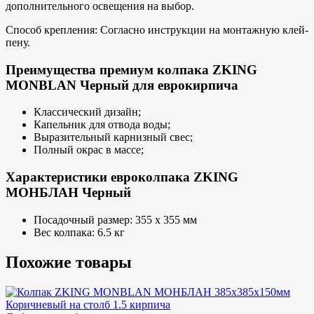
дополнительного освещения на выбор.
Способ крепления: Согласно инструкции на монтажную клей-
пену.
Преимущества премиум колпака ZKING
MONBLAN Черный для еврокирпича
Классический дизайн;
Капельник для отвода воды;
Выразительный карнизный свес;
Полный окрас в массе;
Характеристики евроколпака ZKING
МОНБЛАН Черный
Посадочный размер: 355 х 355 мм
Вес колпака: 6.5 кг
Похожие товары