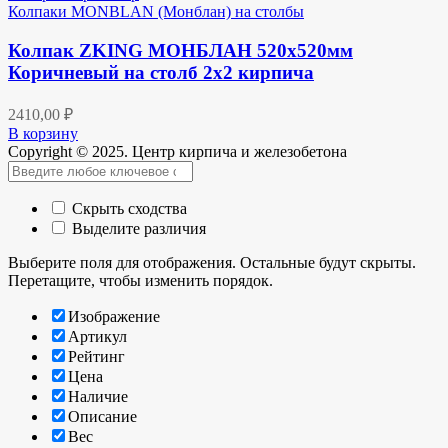
Колпаки MONBLAN (Монблан) на столбы
Колпак ZKING МОНБЛАН 520х520мм
Коричневый на столб 2х2 кирпича
2410,00
₽
В корзину
Copyright © 2025. Центр кирпича и железобетона
Скрыть сходства
Выделите различия
Выберите поля для отображения. Остальные будут скрыты.
Перетащите, чтобы изменить порядок.
Изображение
Артикул
Рейтинг
Цена
Наличие
Описание
Вес