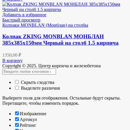
Добавить в избранное
Быстрый просмотр
Колпаки MONBLAN (Монблан) на столбы
Колпак ZKING MONBLAN МОНБЛАН
385х385х150мм Черный на столб 1.5 кирпича
1350,00
₽
В корзину
Copyright © 2025. Центр кирпича и железобетона
Скрыть сходства
Выделите различия
Выберите поля для отображения. Остальные будут скрыты.
Перетащите, чтобы изменить порядок.
Изображение
Артикул
Рейтинг