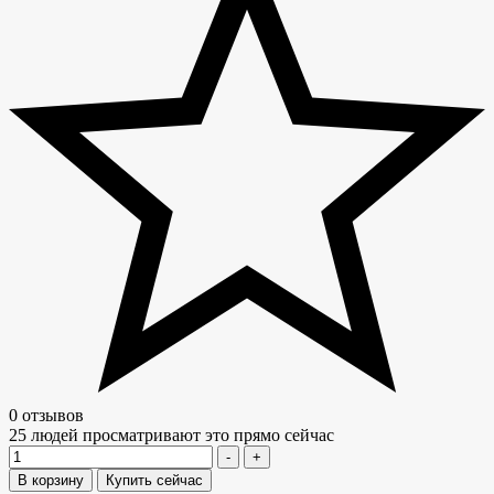
0 отзывов
25
людей просматривают это прямо сейчас
Количество
-
+
В корзину
Купить сейчас