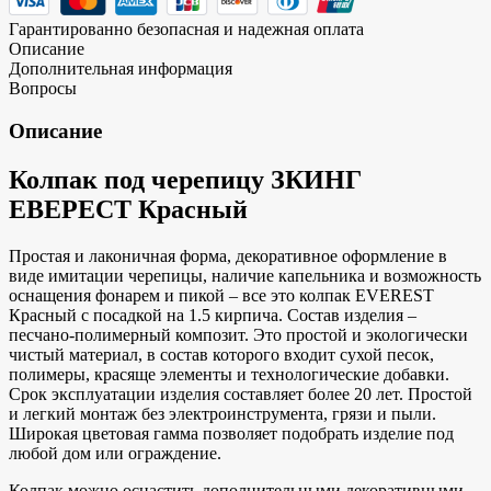
Гарантированно безопасная и надежная оплата
Описание
Дополнительная информация
Вопросы
Описание
Колпак под черепицу ЗКИНГ
ЕВЕРЕСТ Красный
Простая и лаконичная форма, декоративное оформление в
виде имитации черепицы, наличие капельника и возможность
оснащения фонарем и пикой – все это колпак EVEREST
Красный с посадкой на 1.5 кирпича. Состав изделия –
песчано-полимерный композит. Это простой и экологически
чистый материал, в состав которого входит сухой песок,
полимеры, красяще элементы и технологические добавки.
Срок эксплуатации изделия составляет более 20 лет. Простой
и легкий монтаж без электроинструмента, грязи и пыли.
Широкая цветовая гамма позволяет подобрать изделие под
любой дом или ограждение.
Колпак можно оснастить дополнительными декоративными