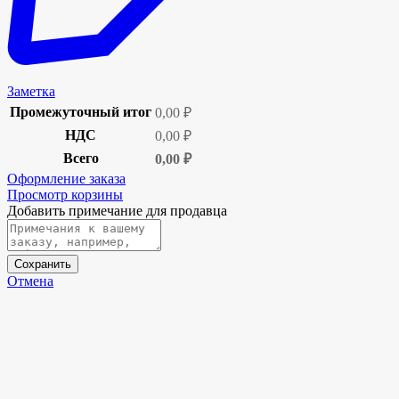
Заметка
Промежуточный итог
0,00
₽
НДС
0,00
₽
Всего
0,00
₽
Оформление заказа
Просмотр корзины
Добавить примечание для продавца
Сохранить
Отмена