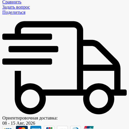
Сравнить
Задать вопрос
Поделиться
Ориентировочная доставка:
08 - 15 Авг, 2026