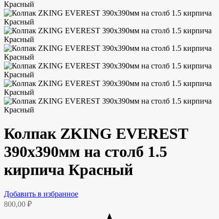
Колпак ZKING EVEREST
390х390мм на столб 1.5
кирпича Красный
Добавить в избранное
800,00
₽