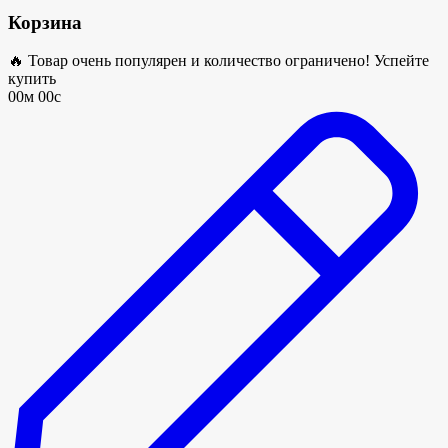
Корзина
🔥 Товар очень популярен и количество ограничено! Успейте
купить
00м 00с