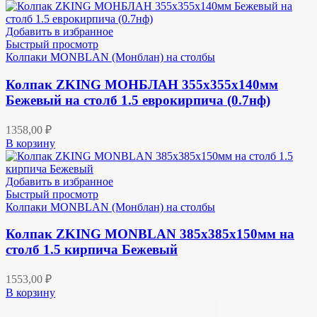
Добавить в избранное
Быстрый просмотр
Колпаки MONBLAN (Монблан) на столбы
Колпак ZKING МОНБЛАН 355х355х140мм
Бежевый на столб 1.5 еврокирпича (0.7нф)
1358,00
₽
В корзину
Добавить в избранное
Быстрый просмотр
Колпаки MONBLAN (Монблан) на столбы
Колпак ZKING MONBLAN 385х385х150мм на
столб 1.5 кирпича Бежевый
1553,00
₽
В корзину