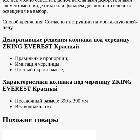
элементами в виде пики или фонарём для дополнительного
освещения на выбор.
Способ крепления: Согласно инструкции на монтажную клей-
пену.
Декоративные решения колпака под черепицу
ZKING EVEREST Красный
Правильные пропорции;
Имитация черепицы;
Полный окрас в массе;
Характеристики колпака под черепицу ZKING
EVEREST Красный
Посадочный размер: 390 х 390 мм
Вес колпака: 5 кг
Похожие товары