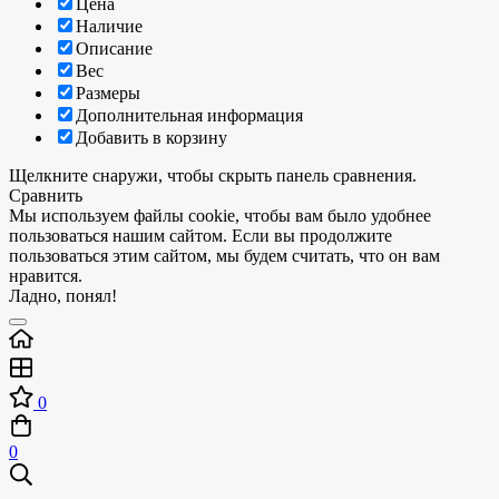
Цена
Наличие
Описание
Вес
Размеры
Дополнительная информация
Добавить в корзину
Щелкните снаружи, чтобы скрыть панель сравнения.
Сравнить
Мы используем файлы cookie, чтобы вам было удобнее
пользоваться нашим сайтом. Если вы продолжите
пользоваться этим сайтом, мы будем считать, что он вам
нравится.
Ладно, понял!
0
0