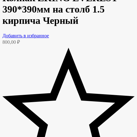
390*390мм на столб 1.5
кирпича Черный
Добавить в избранное
800,00
₽