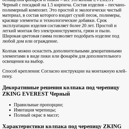
Черный с посадкой на 1.5 кирпича. Состав изделия – песчано-
полимерный композит. Это простой и экологически чистый
материал, в состав которого входит сухой песок, полимеры,
красяще элементы и технологические добавки. Срок
эксплуатации изделия составляет более 20 лет. Простой и
легкий монтаж без электроинструмента, грязи и пыли.
Широкая цветовая гамма позволяет подобрать изделие под
любой дом или ограждение.
Колпак можно оснастить дополнительными декоративными
элементами в виде пики или фонарём для дополнительного
освещения на выбор.
Способ крепления: Согласно инструкции на монтажную клей-
пену.
Декоративные решения колпака под черепицу
ZKING EVEREST Черный
Правильные пропорции;
Имитация черепицы;
Полный окрас в массе;
Характеристики колпака под черепицу ZKING