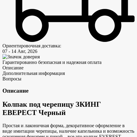
Ориентировочная доставка:
07 - 14 Авг, 2026
Гарантированно безопасная и надежная оплата
Описание
Дополнительная информация
Вопросы
Описание
Колпак под черепицу ЗКИНГ
ЕВЕРЕСТ Черный
Простая и лаконичная форма, декоративное оформление в
виде имитации черепицы, наличие капельника и возможность
оснащения фонарем и пикой – все это колпак EVEREST