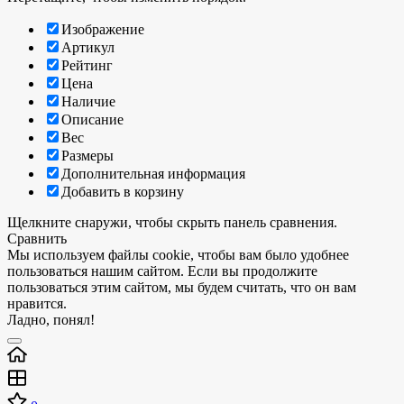
Изображение
Артикул
Рейтинг
Цена
Наличие
Описание
Вес
Размеры
Дополнительная информация
Добавить в корзину
Щелкните снаружи, чтобы скрыть панель сравнения.
Сравнить
Мы используем файлы cookie, чтобы вам было удобнее
пользоваться нашим сайтом. Если вы продолжите
пользоваться этим сайтом, мы будем считать, что он вам
нравится.
Ладно, понял!