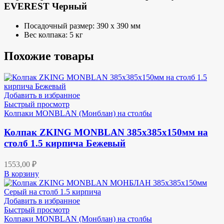
EVEREST Черный
Посадочный размер: 390 х 390 мм
Вес колпака: 5 кг
Похожие товары
Добавить в избранное
Быстрый просмотр
Колпаки MONBLAN (Монблан) на столбы
Колпак ZKING MONBLAN 385х385х150мм на
столб 1.5 кирпича Бежевый
1553,00
₽
В корзину
Добавить в избранное
Быстрый просмотр
Колпаки MONBLAN (Монблан) на столбы