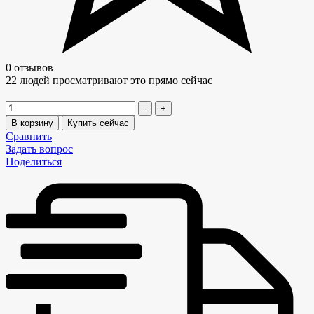
0 отзывов
22
людей просматривают это прямо сейчас
Количество
-
+
В корзину
Купить сейчас
Сравнить
Задать вопрос
Поделиться