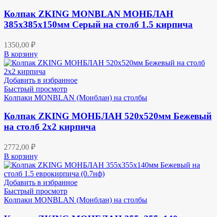
Колпак ZKING MONBLAN МОНБЛАН
385х385х150мм Серый на столб 1.5 кирпича
1350,00
₽
В корзину
Добавить в избранное
Быстрый просмотр
Колпаки MONBLAN (Монблан) на столбы
Колпак ZKING МОНБЛАН 520х520мм Бежевый
на столб 2х2 кирпича
2772,00
₽
В корзину
Добавить в избранное
Быстрый просмотр
Колпаки MONBLAN (Монблан) на столбы