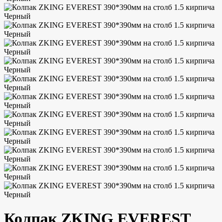
Колпак ZKING EVEREST