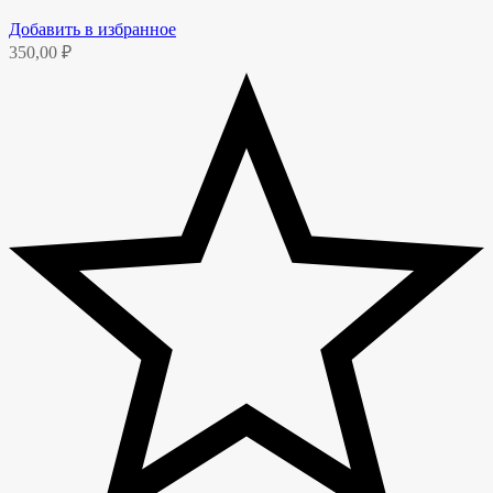
Добавить в избранное
350,00
₽