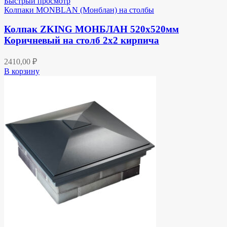
Быстрый просмотр
Колпаки MONBLAN (Монблан) на столбы
Колпак ZKING МОНБЛАН 520х520мм
Коричневый на столб 2х2 кирпича
2410,00
₽
В корзину