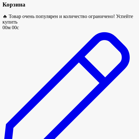
Корзина
🔥 Товар очень популярен и количество ограничено! Успейте
купить
00м 00с