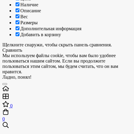
Наличие
Описание
Вес
Размеры
Дополнительная информация
Добавить в корзину
Щелкните снаружи, чтобы скрыть панель сравнения.
Сравнить
Мы используем файлы cookie, чтобы вам было удобнее
пользоваться нашим сайтом. Если вы продолжите
пользоваться этим сайтом, мы будем считать, что он вам
нравится.
Ладно, понял!
0
0