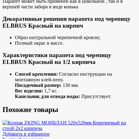
Парапет может быть применен как в цокольной , так и в
верхней части забора в виде конька
Декоративные решения парапета под черепицу
ELBRUS Красный на кирпич
Образ натуральной черепичной кровли;
Полный окрас в массе.
Характеристики парапета под черепицу
ELBRUS Красный на 1/2 кирпича
Способ крепления:
Согласно инструкции на
монтажную клей-пену.
Посадочный размер:
130 мм.
Вес изделия:
1,7 кг.
Капельник для отвода воды:
Присутствует.
Похожие товары
Добавить в избранное