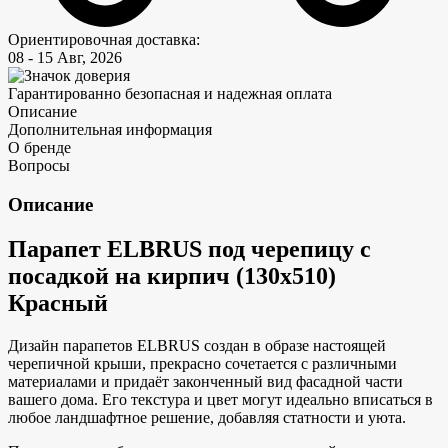
Ориентировочная доставка:
08 - 15 Авг, 2026
Гарантированно безопасная и надежная оплата
Описание
Дополнительная информация
О бренде
Вопросы
Описание
Парапет ELBRUS под черепицу с
посадкой на кирпич (130х510)
Красный
Дизайн парапетов ELBRUS создан в образе настоящей
черепичной крыши, прекрасно сочетается с различными
материалами и придаёт законченный вид фасадной части
вашего дома. Его текстура и цвет могут идеально вписаться в
любое ландшафтное решение, добавляя статности и уюта.