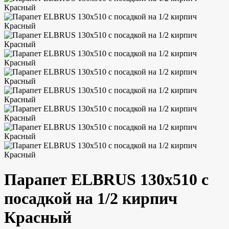
Парапет ELBRUS 130х510 с
посадкой на 1/2 кирпич
Красный