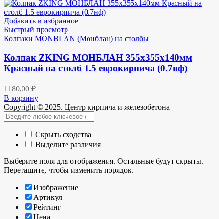
Добавить в избранное
Быстрый просмотр
Колпаки MONBLAN (Монблан) на столбы
Колпак ZKING МОНБЛАН 355х355х140мм
Красный на столб 1.5 еврокирпича (0.7нф)
1180,00
₽
В корзину
Copyright © 2025. Центр кирпича и железобетона
Скрыть сходства
Выделите различия
Выберите поля для отображения. Остальные будут скрыты.
Перетащите, чтобы изменить порядок.
Изображение
Артикул
Рейтинг
Цена