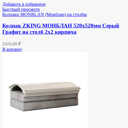
Добавить в избранное
Быстрый просмотр
Колпаки MONBLAN (Монблан) на столбы
Колпак ZKING МОНБЛАН 520х520мм Серый
Графит на столб 2х2 кирпича
2410,00
₽
В корзину