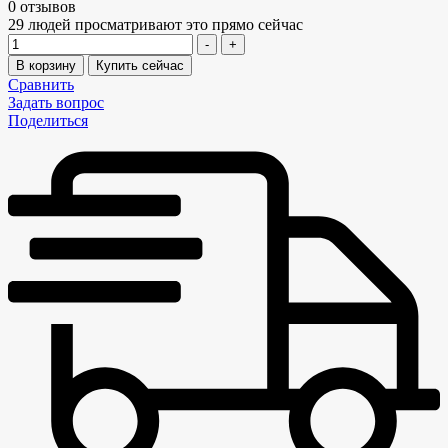
0 отзывов
29
людей просматривают это прямо сейчас
Количество
-
+
В корзину
Купить сейчас
Сравнить
Задать вопрос
Поделиться