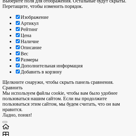
Выберите поля для отображения. Остальные будут скрыты.
Перетащите, чтобы изменить порядок.
Изображение
Артикул
Рейтинг
Цена
Наличие
Описание
Вес
Размеры
Дополнительная информация
Добавить в корзину
Щелкните снаружи, чтобы скрыть панель сравнения.
Сравнить
Мы используем файлы cookie, чтобы вам было удобнее
пользоваться нашим сайтом. Если вы продолжите
пользоваться этим сайтом, мы будем считать, что он вам
нравится.
Ладно, понял!