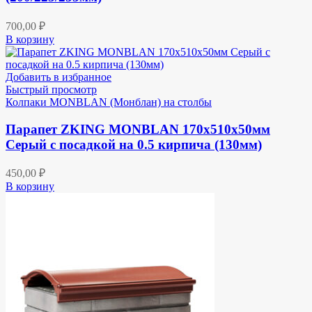
700,00
₽
В корзину
Добавить в избранное
Быстрый просмотр
Колпаки MONBLAN (Монблан) на столбы
Парапет ZKING MONBLAN 170х510х50мм
Серый с посадкой на 0.5 кирпича (130мм)
450,00
₽
В корзину