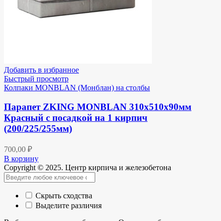
Добавить в избранное
Быстрый просмотр
Колпаки MONBLAN (Монблан) на столбы
Парапет ZKING MONBLAN 310х510х90мм
Красный с посадкой на 1 кирпич
(200/225/255мм)
700,00
₽
В корзину
Copyright © 2025. Центр кирпича и железобетона
Скрыть сходства
Выделите различия