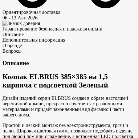
Ориентировочная доставка:
06 - 13 Авг, 2026
Гарантированно безопасная и надежная оплата
Описание
Дополнительная информация
О бренде
Вопросы
Описание
Колпак ELBRUS 385×385 на 1,5
кирпича с подсветкой Зеленый
Дизайн изделий серии ELBRUS создан в образе настоящей
черепичной крыши, прекрасно сочетается с различными
материалами и придаёт законченный вид фасадной части
вашего дома.
Простой и легкий монтаж без электроинструмента, грязи и
пыли. Широкая цветовая гамма позволяет подобрать изделие
под любой дом или ограждение, а встроенная LED подсветка