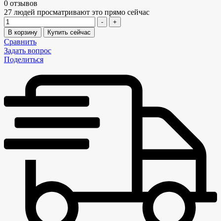
0 отзывов
27
людей просматривают это прямо сейчас
Количество
-
+
В корзину
Купить сейчас
Сравнить
Задать вопрос
Поделиться