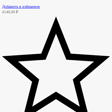
Добавить в избранное
4140,00
₽