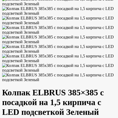
Колпак ELBRUS 385×385 с
посадкой на 1,5 кирпича с
LED подсветкой Зеленый