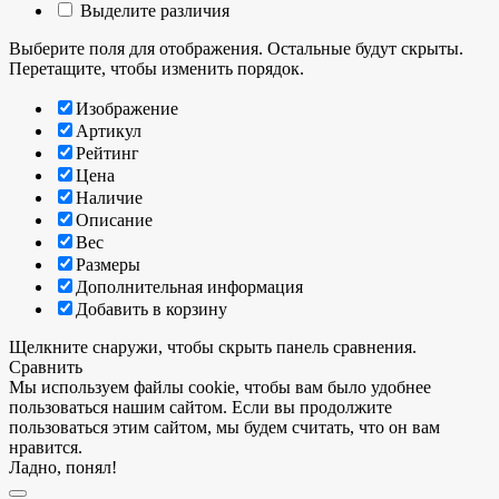
Выделите различия
Выберите поля для отображения. Остальные будут скрыты.
Перетащите, чтобы изменить порядок.
Изображение
Артикул
Рейтинг
Цена
Наличие
Описание
Вес
Размеры
Дополнительная информация
Добавить в корзину
Щелкните снаружи, чтобы скрыть панель сравнения.
Сравнить
Мы используем файлы cookie, чтобы вам было удобнее
пользоваться нашим сайтом. Если вы продолжите
пользоваться этим сайтом, мы будем считать, что он вам
нравится.
Ладно, понял!