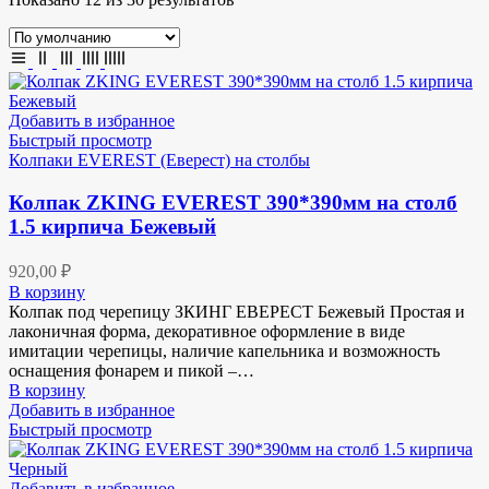
Добавить в избранное
Быстрый просмотр
Колпаки EVEREST (Еверест) на столбы
Колпак ZKING EVEREST 390*390мм на столб
1.5 кирпича Бежевый
920,00
₽
В корзину
Колпак под черепицу ЗКИНГ ЕВЕРЕСТ Бежевый Простая и
лаконичная форма, декоративное оформление в виде
имитации черепицы, наличие капельника и возможность
оснащения фонарем и пикой –…
В корзину
Добавить в избранное
Быстрый просмотр
Добавить в избранное