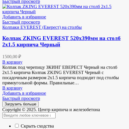
Быстрый просмотр
Добавить в избранное
Быстрый просмотр
Колпаки EVEREST (Еверест) на столбы
Колпак ZKING EVEREST 520х390мм на столб
2х1.5 кирпича Черный
1500,00
₽
В корзину
Колпак под черепицу ЗКИНГ ЕВЕРЕСТ Черный на столб
2х1.5 кирпича Колпак ZKING EVEREST Черный с
посадочным размером 2х1.5 кирпича подходит под столбы
прямоугольной формы. Правильные…
В корзину
Добавить в избранное
Быстрый просмотр
Загрузить больше
Copyright © 2025. Центр кирпича и железобетона
Скрыть сходства