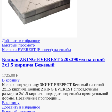
Добавить в избранное
Быстрый просмотр
Колпаки EVEREST (Еверест) на столбы
Колпак ZKING EVEREST 520х390мм на столб
2х1.5 кирпича Бежевый
1725,00
₽
В корзину
Колпак под черепицу ЗКИНГ ЕВЕРЕСТ Бежевый на столб
2х1.5 кирпича Колпак ZKING EVEREST с посадочным
размером 2х1.5 кирпича подходит под столбы прямоугольной
формы. Правильные пропорции…
В корзину
Добавить в избранное
Быстрый просмотр