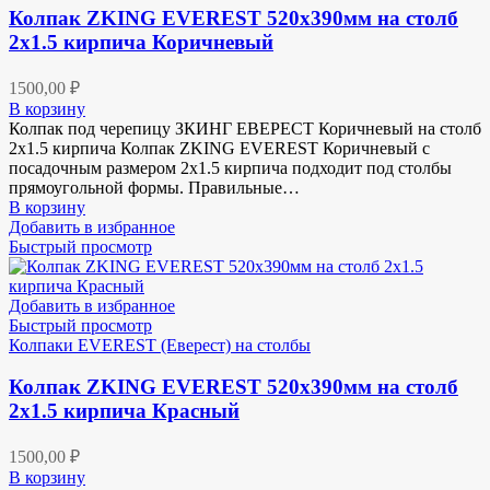
Колпак ZKING EVEREST 520х390мм на столб
2х1.5 кирпича Коричневый
1500,00
₽
В корзину
Колпак под черепицу ЗКИНГ ЕВЕРЕСТ Коричневый на столб
2х1.5 кирпича Колпак ZKING EVEREST Коричневый с
посадочным размером 2х1.5 кирпича подходит под столбы
прямоугольной формы. Правильные…
В корзину
Добавить в избранное
Быстрый просмотр
Добавить в избранное
Быстрый просмотр
Колпаки EVEREST (Еверест) на столбы
Колпак ZKING EVEREST 520х390мм на столб
2х1.5 кирпича Красный
1500,00
₽
В корзину