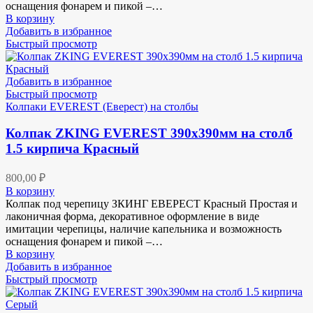
оснащения фонарем и пикой –…
В корзину
Добавить в избранное
Быстрый просмотр
Добавить в избранное
Быстрый просмотр
Колпаки EVEREST (Еверест) на столбы
Колпак ZKING EVEREST 390х390мм на столб
1.5 кирпича Красный
800,00
₽
В корзину
Колпак под черепицу ЗКИНГ ЕВЕРЕСТ Красный Простая и
лаконичная форма, декоративное оформление в виде
имитации черепицы, наличие капельника и возможность
оснащения фонарем и пикой –…
В корзину
Добавить в избранное
Быстрый просмотр