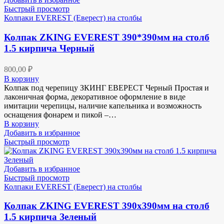
Быстрый просмотр
Колпаки EVEREST (Еверест) на столбы
Колпак ZKING EVEREST 390*390мм на столб
1.5 кирпича Черный
800,00
₽
В корзину
Колпак под черепицу ЗКИНГ ЕВЕРЕСТ Черный Простая и
лаконичная форма, декоративное оформление в виде
имитации черепицы, наличие капельника и возможность
оснащения фонарем и пикой –…
В корзину
Добавить в избранное
Быстрый просмотр
Добавить в избранное
Быстрый просмотр
Колпаки EVEREST (Еверест) на столбы
Колпак ZKING EVEREST 390х390мм на столб
1.5 кирпича Зеленый