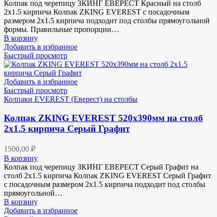
Колпак под черепицу ЗКИНГ ЕВЕРЕСТ Красный на столб
2х1.5 кирпича Колпак ZKING EVEREST с посадочным
размером 2х1.5 кирпича подходит под столбы прямоугольной
формы. Правильные пропорции…
В корзину
Добавить в избранное
Быстрый просмотр
Добавить в избранное
Быстрый просмотр
Колпаки EVEREST (Еверест) на столбы
Колпак ZKING EVEREST 520х390мм на столб
2х1.5 кирпича Серый Графит
1500,00
₽
В корзину
Колпак под черепицу ЗКИНГ ЕВЕРЕСТ Серый Графит на
столб 2х1.5 кирпича Колпак ZKING EVEREST Серый Графит
с посадочным размером 2х1.5 кирпича подходит под столбы
прямоугольной…
В корзину
Добавить в избранное