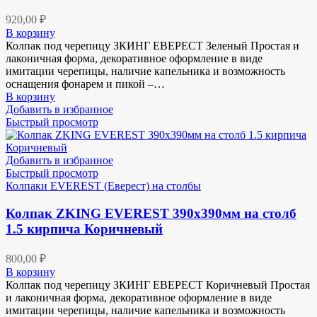
920,00
₽
В корзину
Колпак под черепицу ЗКИНГ ЕВЕРЕСТ Зеленый Простая и
лаконичная форма, декоративное оформление в виде
имитации черепицы, наличие капельника и возможность
оснащения фонарем и пикой –…
В корзину
Добавить в избранное
Быстрый просмотр
Добавить в избранное
Быстрый просмотр
Колпаки EVEREST (Еверест) на столбы
Колпак ZKING EVEREST 390х390мм на столб
1.5 кирпича Коричневый
800,00
₽
В корзину
Колпак под черепицу ЗКИНГ ЕВЕРЕСТ Коричневый Простая
и лаконичная форма, декоративное оформление в виде
имитации черепицы, наличие капельника и возможность