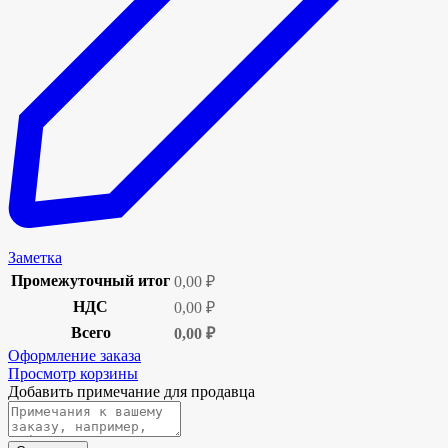
Заметка
Промежуточный итог
0,00
₽
НДС
0,00
₽
Всего
0,00
₽
Оформление заказа
Просмотр корзины
Добавить примечание для продавца