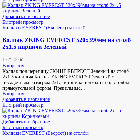
Добавить в избранное
Быстрый просмотр
Колпаки EVEREST (Еверест) на столбы
Колпак ZKING EVEREST 520х390мм на столб
2х1.5 кирпича Зеленый
1725,00
₽
В корзину
Колпак под черепицу ЗКИНГ ЕВЕРЕСТ Зеленый на столб
2х1.5 кирпича Колпак ZKING EVEREST Зеленый с
посадочным размером 2х1.5 кирпича подходит под столбы
прямоугольной формы. Правильные…
В корзину
Добавить в избранное
Быстрый просмотр
Добавить в избранное
Быстрый просмотр
Колпаки EVEREST (Еверест) на столбы