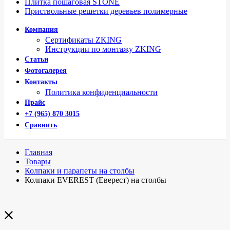
Плитка пошаговая STONE
Приствольные решетки деревьев полимерные
Компания
Сертификаты ZKING
Инструкции по монтажу ZKING
Статьи
Фотогалерея
Контакты
Политика конфиденциальности
Прайс
+7 (965) 870 3015
Сравнить
Главная
Товары
Колпаки и парапеты на столбы
Колпаки EVEREST (Еверест) на столбы