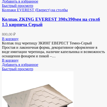
Добавить в избранное
Быстрый просмотр
Колпаки EVEREST (Еверест) на столбы
Колпак ZKING EVEREST 390х390мм на столб
1.5 кирпича Серый
800,00
₽
В корзину
Колпак под черепицу ЗКИНГ ЕВЕРЕСТ Темно-Серый
Простая и лаконичная форма, декоративное оформление в
виде имитации черепицы, наличие капельника и возможность
оснащения фонарем и пикой –…
В корзину
Добавить в избранное
Быстрый просмотр