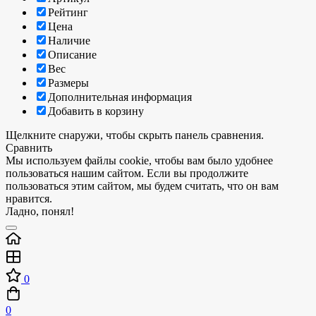
Рейтинг
Цена
Наличие
Описание
Вес
Размеры
Дополнительная информация
Добавить в корзину
Щелкните снаружи, чтобы скрыть панель сравнения.
Сравнить
Мы используем файлы cookie, чтобы вам было удобнее
пользоваться нашим сайтом. Если вы продолжите
пользоваться этим сайтом, мы будем считать, что он вам
нравится.
Ладно, понял!
0
0