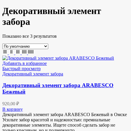
Декоративный элемент
забора
Показано все 3 результатов
Добавить в избранное
Быстрый просмотр
Декоративный элемент забора
Декоративный элемент забора ARABESCO
Бежевый
920,00
₽
В корзину
Декоративный элемент забора ARABESCO Бежевый в Омске
Усильте забор красотой и надежностью: премиальные
декоративные элементы. Ищете способ сделать забор не
только красивым, но и подчеркнуто…