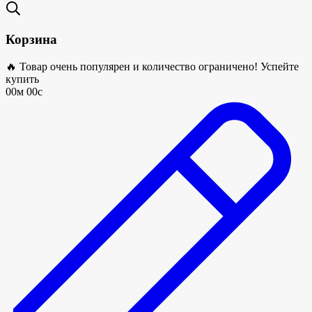
Корзина
🔥 Товар очень популярен и количество ограничено! Успейте
купить
00м 00с