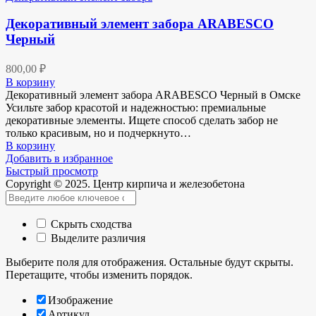
Декоративный элемент забора ARABESCO
Черный
800,00
₽
В корзину
Декоративный элемент забора ARABESCO Черный в Омске
Усильте забор красотой и надежностью: премиальные
декоративные элементы. Ищете способ сделать забор не
только красивым, но и подчеркнуто…
В корзину
Добавить в избранное
Быстрый просмотр
Copyright © 2025. Центр кирпича и железобетона
Скрыть сходства
Выделите различия
Выберите поля для отображения. Остальные будут скрыты.
Перетащите, чтобы изменить порядок.
Изображение
Артикул