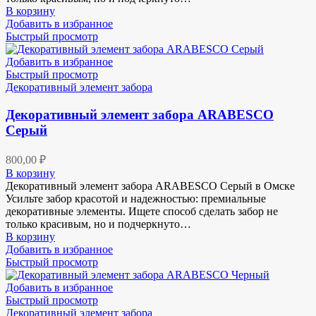
В корзину
Добавить в избранное
Быстрый просмотр
Добавить в избранное
Быстрый просмотр
Декоративный элемент забора
Декоративный элемент забора ARABESCO
Серый
800,00
₽
В корзину
Декоративный элемент забора ARABESCO Серый в Омске
Усильте забор красотой и надежностью: премиальные
декоративные элементы. Ищете способ сделать забор не
только красивым, но и подчеркнуто…
В корзину
Добавить в избранное
Быстрый просмотр
Добавить в избранное
Быстрый просмотр
Декоративный элемент забора