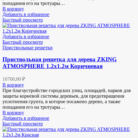
попадания его на тротуары…
В корзину
Добавить в избранное
Быстрый просмотр
Добавить в избранное
Быстрый просмотр
Приствольные решетки
Приствольная решетка для дерева ZKING
ATMOSPHERE 1.2х1.2м Коричневая
10700,00
₽
В корзину
При благоустройстве городских улиц, площадей, парков для
защиты корневой системы деревьев, для предотвращения
уплотнения грунта, в которое посажено дерево, а также
попадания его на тротуары…
В корзину
Добавить в избранное
Быстрый просмотр