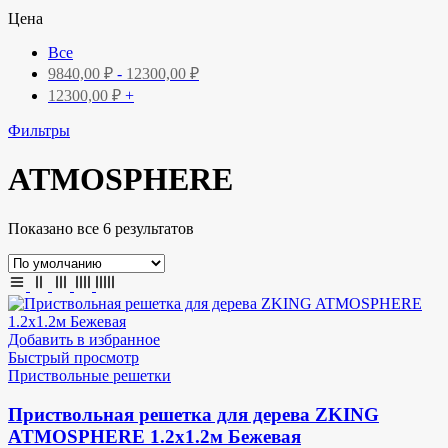
Цена
Все
9840,00
₽
-
12300,00
₽
12300,00
₽
+
Фильтры
ATMOSPHERE
Показано все 6 результатов
Добавить в избранное
Быстрый просмотр
Приствольные решетки
Приствольная решетка для дерева ZKING
ATMOSPHERE 1.2х1.2м Бежевая