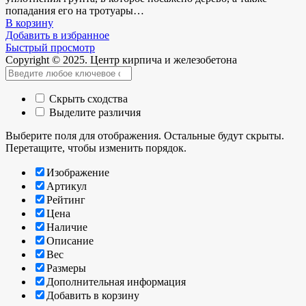
попадания его на тротуары…
В корзину
Добавить в избранное
Быстрый просмотр
Copyright © 2025. Центр кирпича и железобетона
Скрыть сходства
Выделите различия
Выберите поля для отображения. Остальные будут скрыты.
Перетащите, чтобы изменить порядок.
Изображение
Артикул
Рейтинг
Цена
Наличие
Описание
Вес
Размеры
Дополнительная информация
Добавить в корзину