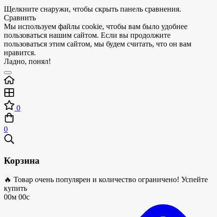
Щелкните снаружи, чтобы скрыть панель сравнения.
Сравнить
Мы используем файлы cookie, чтобы вам было удобнее
пользоваться нашим сайтом. Если вы продолжите
пользоваться этим сайтом, мы будем считать, что он вам
нравится.
Ладно, понял!
0
0
Корзина
🔥 Товар очень популярен и количество ограничено! Успейте
купить
00м 00с