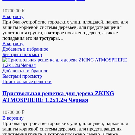
10700,00
₽
В корзину
При благоустройстве городских улиц, площадей, парков для
защиты корневой системы деревьев, для предотвращения
уплотнения грунта, в которое посажено дерево, а также
попадания его на тротуары…
В корзину
Добавить в избранное
Быстрый просмотр
Добавить в избранное
Быстрый просмотр
Приствольные решетки
Приствольная решетка для дерева ZKING
ATMOSPHERE 1.2х1.2м Черная
10700,00
₽
В корзину
При благоустройстве городских улиц, площадей, парков для
защиты корневой системы деревьев, для предотвращения
уплотнения грунта, в которое посажено дерево, а также