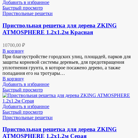
Добавить в избранное
Быстрый просмотр
Приствольные решетки
Приствольная решетка для дерева ZKING
ATMOSPHERE 1.2х1.2м Красная
10700,00
₽
В корзину
При благоустройстве городских улиц, площадей, парков для
защиты корневой системы деревьев, для предотвращения
уплотнения грунта, в которое посажено дерево, а также
попадания его на тротуары…
В корзину
Добавить в избранное
Быстрый просмотр
Добавить в избранное
Быстрый просмотр
Приствольные решетки
Приствольная решетка для дерева ZKING
ATMOSPHERE 1.2х1.2м Серая