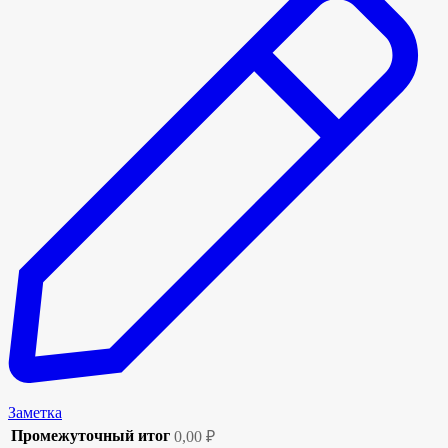
Заметка
Промежуточный итог
0,00
₽