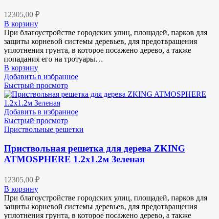
12305,00
₽
В корзину
При благоустройстве городских улиц, площадей, парков для
защиты корневой системы деревьев, для предотвращения
уплотнения грунта, в которое посажено дерево, а также
попадания его на тротуары…
В корзину
Добавить в избранное
Быстрый просмотр
Добавить в избранное
Быстрый просмотр
Приствольные решетки
Приствольная решетка для дерева ZKING
ATMOSPHERE 1.2х1.2м Зеленая
12305,00
₽
В корзину
При благоустройстве городских улиц, площадей, парков для
защиты корневой системы деревьев, для предотвращения
уплотнения грунта, в которое посажено дерево, а также